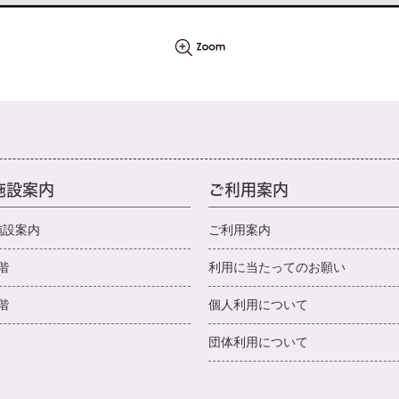
ー
施設案内
ご利用案内
施設案内
ご利用案内
階
利用に当たってのお願い
階
個人利用について
団体利用について