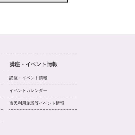
講座・イベント情報
講座・イベント情報
イベントカレンダー
市民利用施設等イベント情報