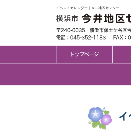
イベントカレンダー｜今井地区センター
〒240-0035 横浜市保土ケ谷区今
電話：045-352-1183
FAX：0
トップページ