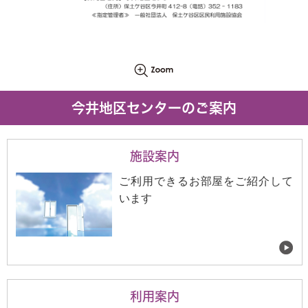
今井地区センターのご案内
施設案内
ご利用できるお部屋をご紹介して
います
利用案内