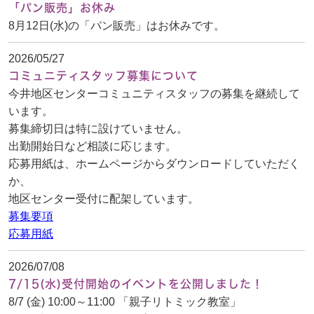
「パン販売」お休み
8月12日(水)の「パン販売」はお休みです。
2026/05/27
コミュニティスタッフ募集について
今井地区センターコミュニティスタッフの募集を継続して
います。
募集締切日は特に設けていません。
出勤開始日など相談に応じます。
応募用紙は、ホームページからダウンロードしていただく
か、
地区センター受付に配架しています。
募集要項
応募用紙
2026/07/08
7/15(水)受付開始のイベントを公開しました！
8/7 (金) 10:00～11:00 「親子リトミック教室」