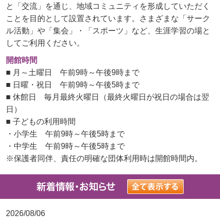
と「交流」を通じ、地域コミュニティを形成していただく
ことを目的として設置されています。さまざまな「サーク
ル活動」や「集会」・「スポーツ」など、生涯学習の場と
してご利用ください。
開館時間
■ 月～土曜日 午前9時～午後9時まで
■ 日曜・祝日 午前9時～午後5時まで
■ 休館日 毎月最終火曜日（最終火曜日が祝日の場合は翌
日）
■ 子どもの利用時間
・小学生 午前9時～午後5時まで
・中学生 午前9時～午後5時まで
※保護者同伴、責任の明確な団体利用時は開館時間内。
2026/08/06