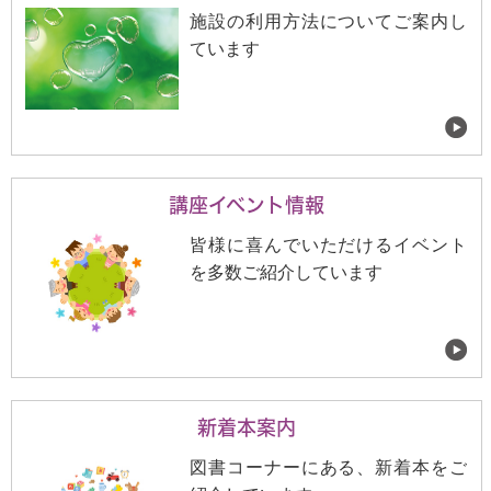
施設の利用方法についてご案内し
ています
講座イベント情報
皆様に喜んでいただけるイベント
を多数ご紹介しています
新着本案内
図書コーナーにある、新着本をご