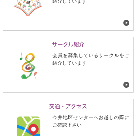
紹介しています
サークル紹介
会員を募集しているサークルをご
紹介しています
交通・アクセス
今井地区センターへお越しの際に
ご確認下さい